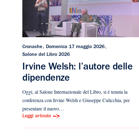
Cronache
Domenica 17 maggio 2026
Salone del Libro 2026
Irvine Welsh: l’autore delle
dipendenze
Oggi, al Salone Internazionale del Libro, si è tenuta la
conferenza con Irvine Welsh e Giuseppe Culicchia, per
presentare il nuovo…
Leggi articolo