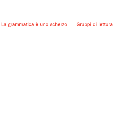
La grammatica è uno scherzo
Gruppi di lettura