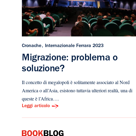
Cronache
Internazionale Ferrara 2023
Migrazione: problema o
soluzione?
Il concetto di megalopoli è solitamente associato al Nord
America o all’Asia, esistono tuttavia ulteriori realtà, una di
queste è l’Africa….
Leggi articolo