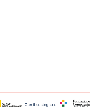
Con il sostegno di