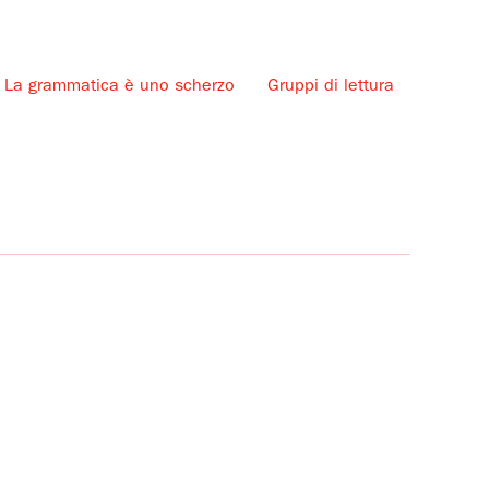
La grammatica è uno scherzo
Gruppi di lettura