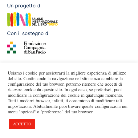
Un progetto di
Con il sostegno di
Facebook
Instagram
X
Youtube
Usiamo i cookie per assicurarti la migliore esperienza di utilizzo
del sito. Continuando la navigazione nel sito senza cambiare la
configurazione del tuo browser, potremo ritenere che accetti di
ricevere cookie da questo sito. In ogni caso, se preferisci, puoi
modificare la configurazione dei cookie in qualunque momento.
Tutti i moderni browser, infatti, ti consentono di modificare tali
impostazioni. Abitualmente puoi trovare queste configurazioni nei
menu "opzioni" o "preferenze" del tuo browser.
ACCETTO