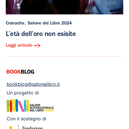
Cronache
Salone del Libro 2024
L’età dell’oro non esisite
Leggi articolo
bookblog@salonelibro.it
Un progetto di
Con il sostegno di