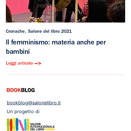
Cronache
Salone del libro 2021
Il femminismo: materia anche per
bambini
Leggi articolo
bookblog@salonelibro.it
Un progetto di