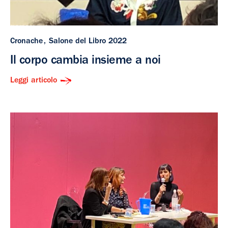
Cronache
Salone del Libro 2022
Il corpo cambia insieme a noi
Leggi articolo