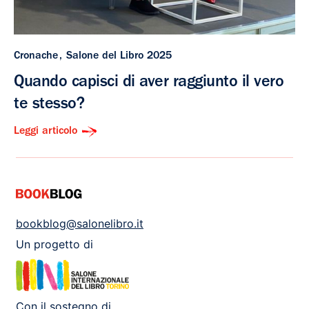
Cronache
Salone del Libro 2025
Quando capisci di aver raggiunto il vero
te stesso?
Leggi articolo
bookblog@salonelibro.it
Un progetto di
Con il sostegno di