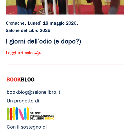
Cronache
Lunedì 18 maggio 2026
Salone del Libro 2026
I giorni dell’odio (e dopo?)
Leggi articolo
bookblog@salonelibro.it
Un progetto di
Con il sostegno di