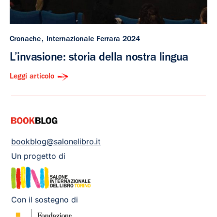
Cronache
Internazionale Ferrara 2024
L’invasione: storia della nostra lingua
Leggi articolo
bookblog@salonelibro.it
Un progetto di
Con il sostegno di