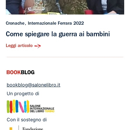
Cronache
Internazionale Ferrara 2022
Come spiegare la guerra ai bambini
Leggi articolo
bookblog@salonelibro.it
Un progetto di
Con il sostegno di