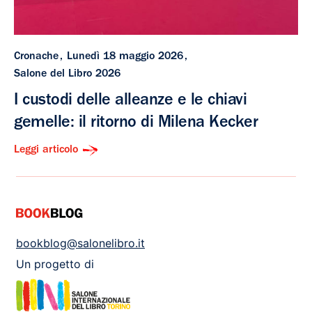
Cronache
Lunedì 18 maggio 2026
Salone del Libro 2026
I custodi delle alleanze e le chiavi
gemelle: il ritorno di Milena Kecker
Leggi articolo
bookblog@salonelibro.it
Un progetto di