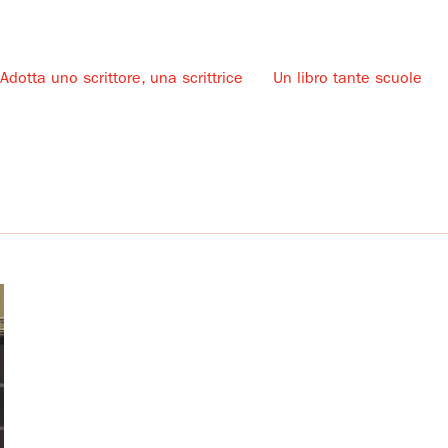
Adotta uno scrittore, una scrittrice
Un libro tante scuole
u