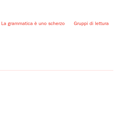
La grammatica è uno scherzo
Gruppi di lettura