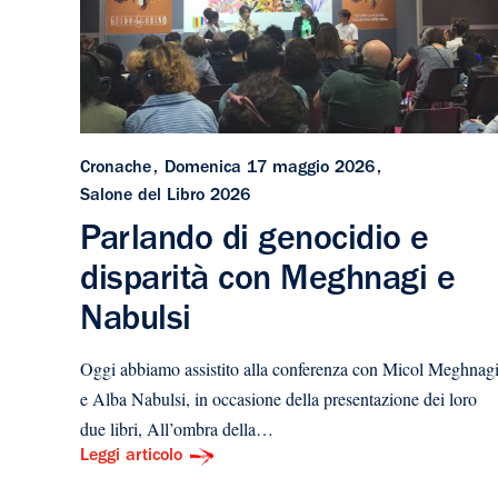
Cronache
Domenica 17 maggio 2026
Salone del Libro 2026
Parlando di genocidio e
disparità con Meghnagi e
Nabulsi
Oggi abbiamo assistito alla conferenza con Micol Meghnag
e Alba Nabulsi, in occasione della presentazione dei loro
due libri, All’ombra della…
Leggi articolo