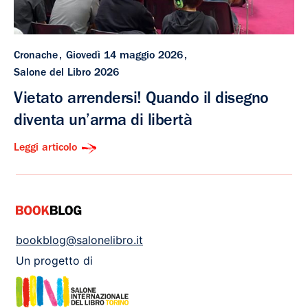
Cronache
Giovedì 14 maggio 2026
Salone del Libro 2026
Vietato arrendersi! Quando il disegno
diventa un’arma di libertà
Leggi articolo
bookblog@salonelibro.it
Un progetto di