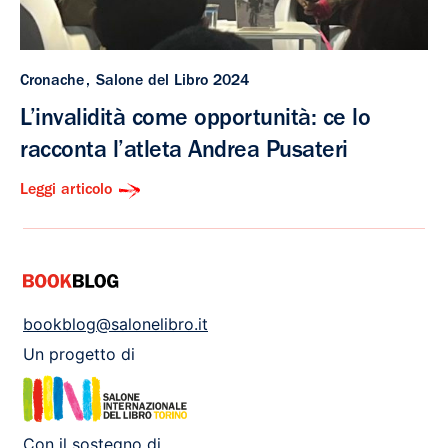
Cronache
Salone del Libro 2024
L’invalidità come opportunità: ce lo
racconta l’atleta Andrea Pusateri
Leggi articolo
bookblog@salonelibro.it
Un progetto di
Con il sostegno di