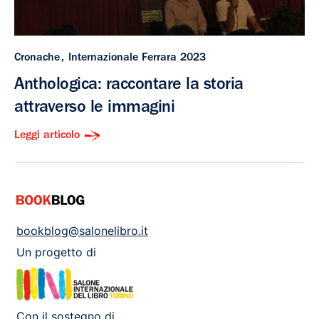
Cronache
Internazionale Ferrara 2023
Anthologica: raccontare la storia
attraverso le immagini
Leggi articolo
bookblog@salonelibro.it
Un progetto di
Con il sostegno di