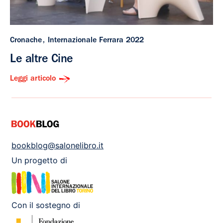
Cronache
Internazionale Ferrara 2022
Le altre Cine
Leggi articolo
bookblog@salonelibro.it
Un progetto di
Con il sostegno di