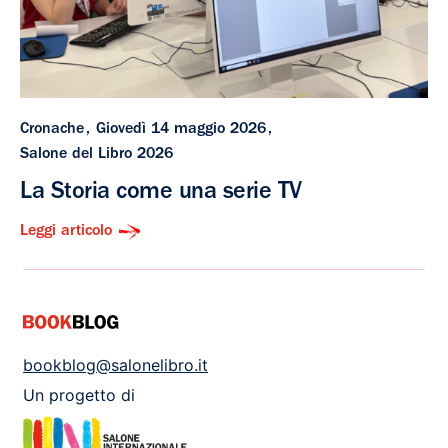
Cronache
Giovedì 14 maggio 2026
Salone del Libro 2026
La Storia come una serie TV
Leggi articolo
bookblog@salonelibro.it
Un progetto di