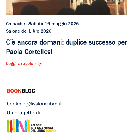
Cronache
Sabato 16 maggio 2026
Salone del Libro 2026
C’è ancora domani: duplice successo per
Paola Cortellesi
Leggi articolo
bookblog@salonelibro.it
Un progetto di