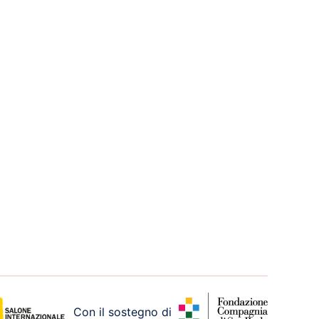
Con il sostegno di