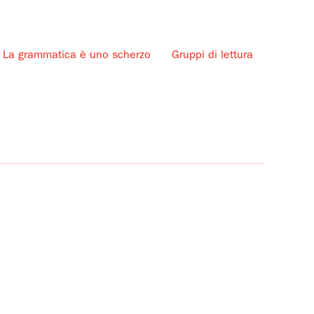
La grammatica è uno scherzo
Gruppi di lettura