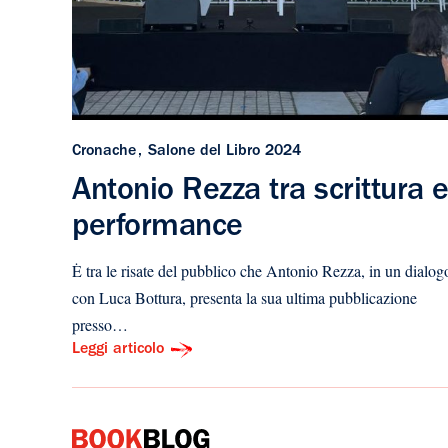
Cronache
Salone del Libro 2024
Antonio Rezza tra scrittura 
performance
Ė tra le risate del pubblico che Antonio Rezza, in un dialog
con Luca Bottura, presenta la sua ultima pubblicazione
presso…
Leggi articolo