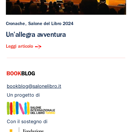
Cronache
Salone del Libro 2024
Un’allegra avventura
Leggi articolo
bookblog@salonelibro.it
Un progetto di
Con il sostegno di