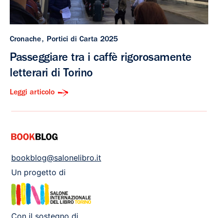
Cronache
Portici di Carta 2025
Passeggiare tra i caffè rigorosamente
letterari di Torino
Leggi articolo
bookblog@salonelibro.it
Un progetto di
Con il sostegno di