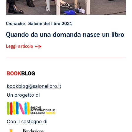
Cronache
Salone del libro 2021
Quando da una domanda nasce un libro
Leggi articolo
bookblog@salonelibro.it
Un progetto di
Con il sostegno di