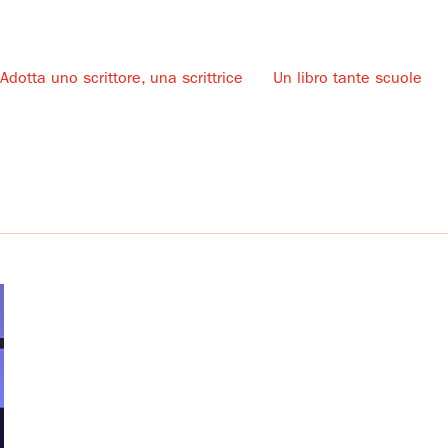
Adotta uno scrittore, una scrittrice
Un libro tante scuole
u