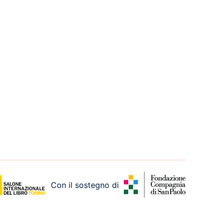
Con il sostegno di