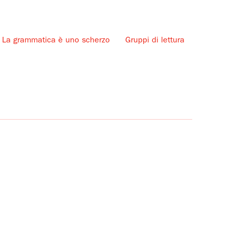
La grammatica è uno scherzo
Gruppi di lettura