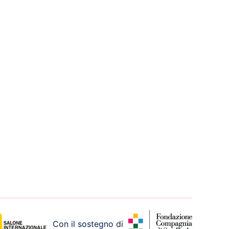
Con il sostegno di