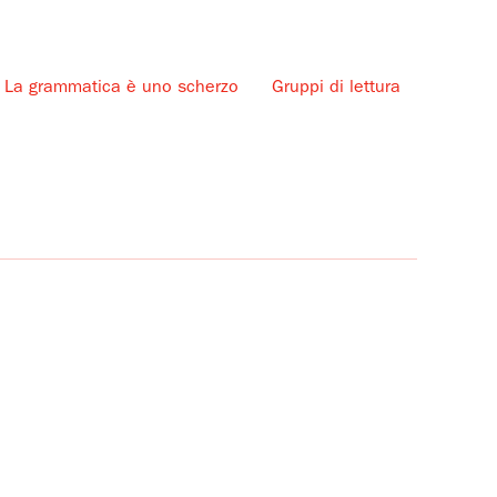
La grammatica è uno scherzo
Gruppi di lettura