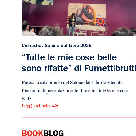
Cronache
Salone del Libro 2025
“Tutte le mie cose belle
sono rifatte” di Fumettibrutt
Presso la sala bronzo del Salone del Libro si è tenuto
l’incontro di presentazione del fumetto Tutte le mie cose
belle…
Leggi articolo