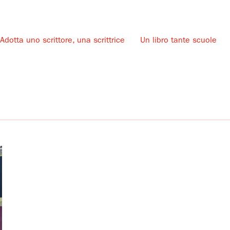
Adotta uno scrittore, una scrittrice
Un libro tante scuole
u