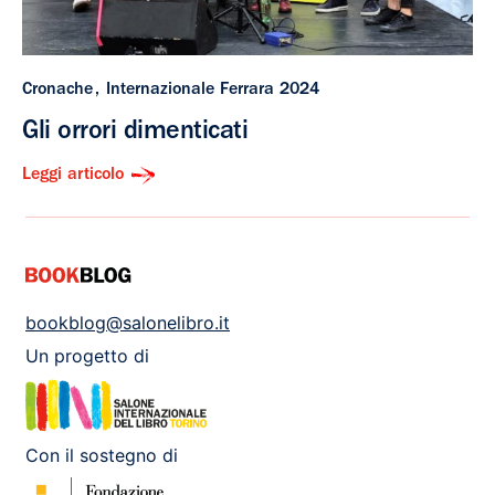
Cronache
Internazionale Ferrara 2024
Gli orrori dimenticati
Leggi articolo
bookblog@salonelibro.it
Un progetto di
Con il sostegno di