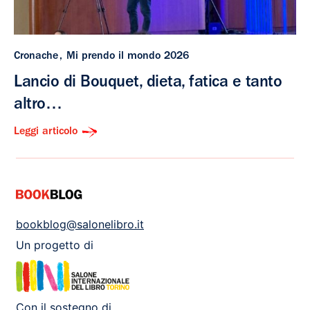
Cronache
Mi prendo il mondo 2026
Lancio di Bouquet, dieta, fatica e tanto
altro…
Leggi articolo
bookblog@salonelibro.it
Un progetto di
Con il sostegno di