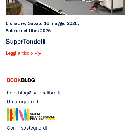
Cronache
Sabato 16 maggio 2026
Salone del Libro 2026
SuperTondelli
Leggi articolo
bookblog@salonelibro.it
Un progetto di
Con il sostegno di