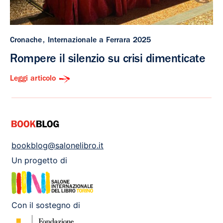
Cronache
Internazionale a Ferrara 2025
Rompere il silenzio su crisi dimenticate
Leggi articolo
bookblog@salonelibro.it
Un progetto di
Con il sostegno di