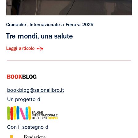
Cronache
Internazionale a Ferrara 2025
Tre mondi, una salute
Leggi articolo
bookblog@salonelibro.it
Un progetto di
Con il sostegno di