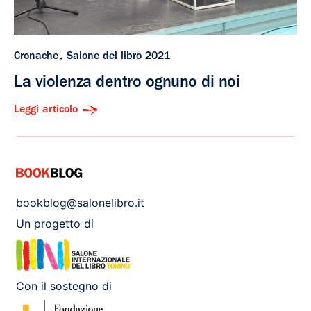
Cronache
Salone del libro 2021
La violenza dentro ognuno di noi
Leggi articolo
bookblog@salonelibro.it
Un progetto di
Con il sostegno di