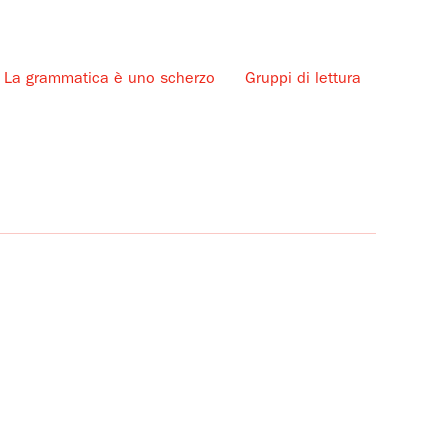
La grammatica è uno scherzo
Gruppi di lettura