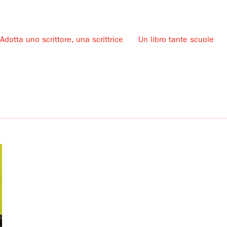
Adotta uno scrittore, una scrittrice
Un libro tante scuole
u