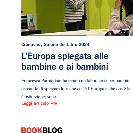
Cronache
Salone del Libro 2024
L’Europa spiegata alle
bambine e ai bambini
Francesca Parmigiani ha tenuto un laboratorio per bambini
cercando di spiegare loro che cos’è l’Europa e che cos’è la
Costituzione; sono…
Leggi articolo