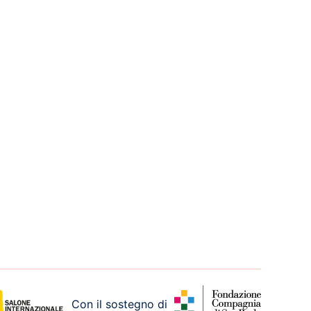
Con il sostegno di