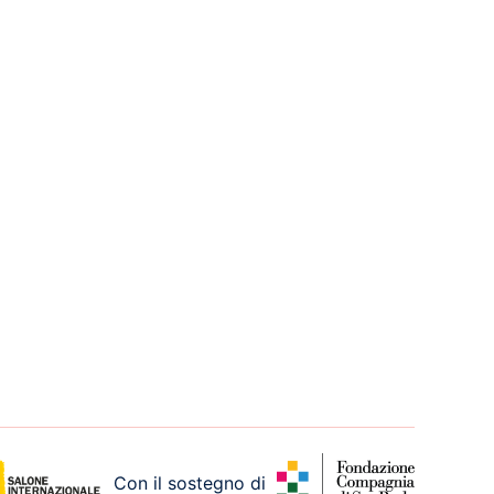
Con il sostegno di