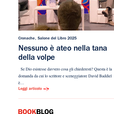
Cronache
Salone del Libro 2025
Nessuno è ateo nella tana
della volpe
Se Dio esistesse davvero cosa gli chiederesti? Questa è la
domanda da cui lo scrittore e sceneggiatore David Baddiel
è…
Leggi articolo