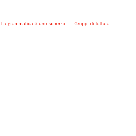
La grammatica è uno scherzo
Gruppi di lettura