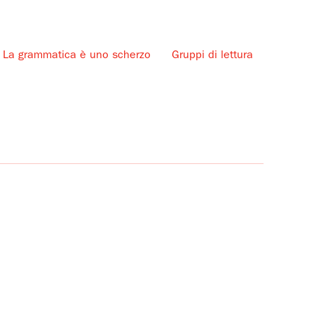
La grammatica è uno scherzo
Gruppi di lettura