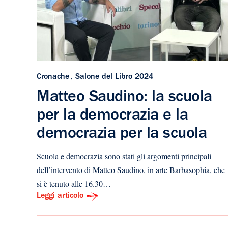
Cronache
Salone del Libro 2024
Matteo Saudino: la scuola
per la democrazia e la
democrazia per la scuola
Scuola e democrazia sono stati gli argomenti principali
dell’intervento di Matteo Saudino, in arte Barbasophia, che
si è tenuto alle 16.30…
Leggi articolo