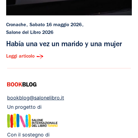
Cronache
Sabato 16 maggio 2026
Salone del Libro 2026
Había una vez un marido y una mujer
Leggi articolo
bookblog@salonelibro.it
Un progetto di
Con il sostegno di