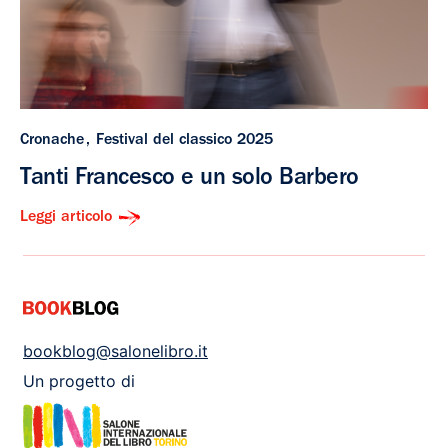
Cronache
Festival del classico 2025
Tanti Francesco e un solo Barbero
Leggi articolo
bookblog@salonelibro.it
Un progetto di