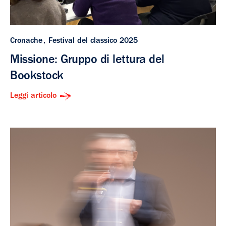
Cronache
Festival del classico 2025
Missione: Gruppo di lettura del
Bookstock
Leggi articolo