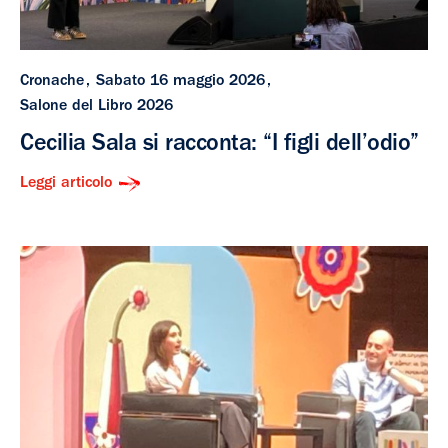
Cronache
Sabato 16 maggio 2026
Salone del Libro 2026
Cecilia Sala si racconta: “I figli dell’odio”
Leggi articolo