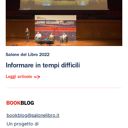
Salone del Libro 2022
Informare in tempi difficili
Leggi articolo
bookblog@salonelibro.it
Un progetto di