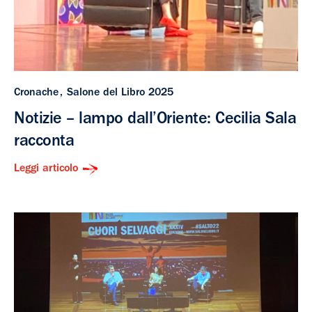
Cronache
Salone del Libro 2025
Notizie – lampo dall’Oriente: Cecilia Sala
racconta
Leggi articolo