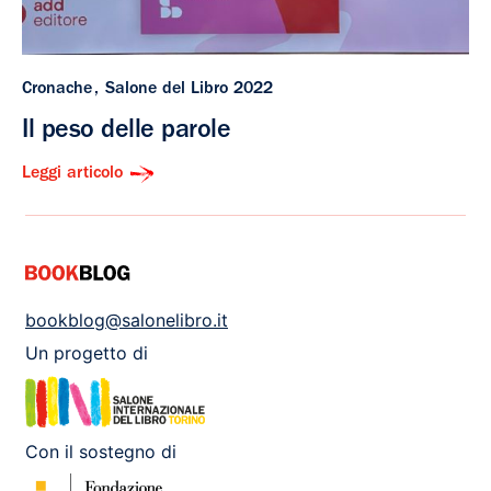
Cronache
Salone del Libro 2022
Il peso delle parole
Leggi articolo
bookblog@salonelibro.it
Un progetto di
Con il sostegno di