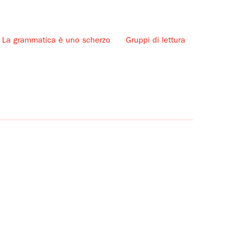
La grammatica è uno scherzo
Gruppi di lettura