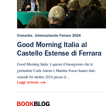
Cronache
Internazionale Ferrara 2024
Good Morning Italia al
Castello Estense di Ferrara
Good Morning Italia: è questo il buongiorno che le
giornaliste Carla Attene e Martina Nasso hanno dato
venerdì 04 ottobre 2024 presso il…
Leggi articolo