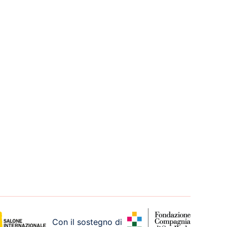
Con il sostegno di