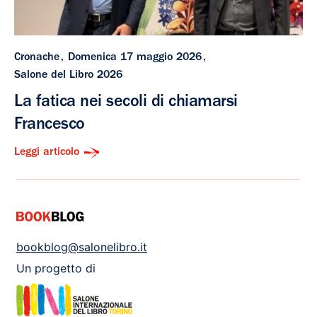
Cronache
Domenica 17 maggio 2026
Salone del Libro 2026
La fatica nei secoli di chiamarsi
Francesco
Leggi articolo
bookblog@salonelibro.it
Un progetto di