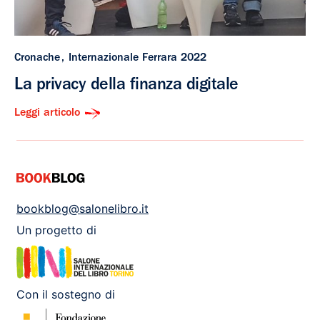
Cronache
Internazionale Ferrara 2022
La privacy della finanza digitale
Leggi articolo
bookblog@salonelibro.it
Un progetto di
Con il sostegno di