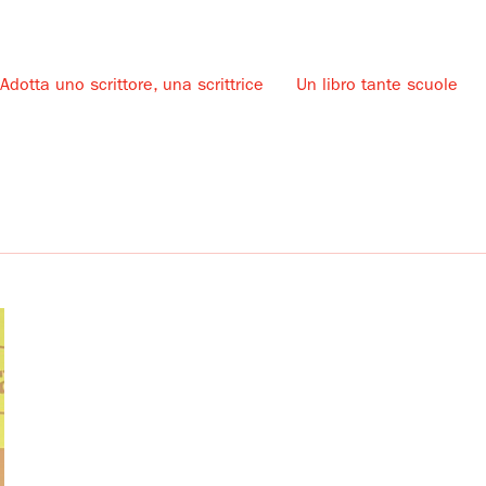
Adotta uno scrittore, una scrittrice
Un libro tante scuole
u