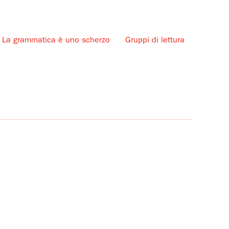
La grammatica è uno scherzo
Gruppi di lettura