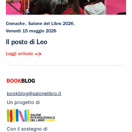
Cronache
Salone del Libro 2026
Venerdì 15 maggio 2026
Il posto di Leo
Leggi articolo
bookblog@salonelibro.it
Un progetto di
Con il sostegno di