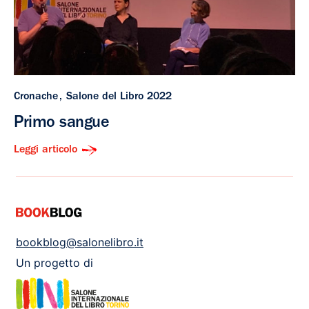
Cronache
Salone del Libro 2022
Primo sangue
Leggi articolo
bookblog@salonelibro.it
Un progetto di