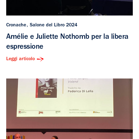
Cronache
Salone del Libro 2024
Amélie e Juliette Nothomb per la libera
espressione
Leggi articolo