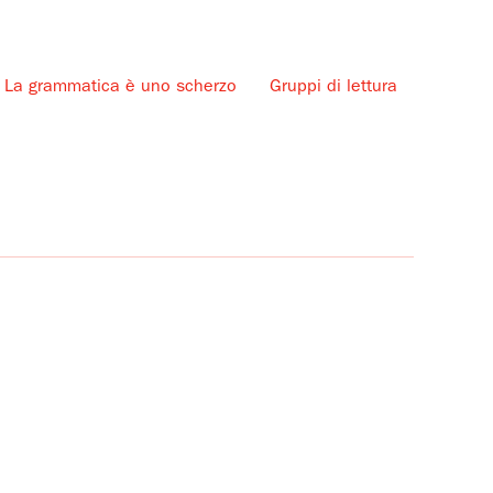
La grammatica è uno scherzo
Gruppi di lettura