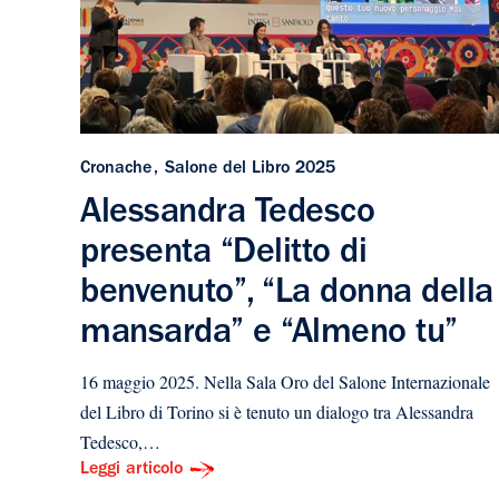
Cronache
Salone del Libro 2025
Alessandra Tedesco
presenta “Delitto di
benvenuto”, “La donna della
mansarda” e “Almeno tu”
16 maggio 2025. Nella Sala Oro del Salone Internazionale
del Libro di Torino si è tenuto un dialogo tra Alessandra
Tedesco,…
Leggi articolo