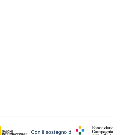
Con il sostegno di