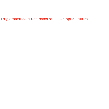
La grammatica è uno scherzo
Gruppi di lettura