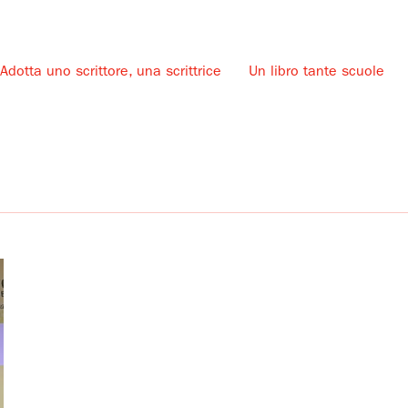
Adotta uno scrittore, una scrittrice
Un libro tante scuole
u