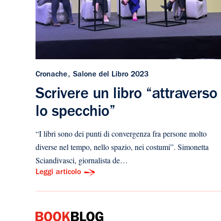
Cronache
Salone del Libro 2023
Scrivere un libro “attraverso
lo specchio”
“I libri sono dei punti di convergenza fra persone molto
diverse nel tempo, nello spazio, nei costumi”. Simonetta
Sciandivasci, giornalista de…
Leggi articolo