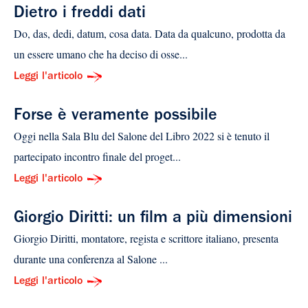
Dietro i freddi dati
Do, das, dedi, datum, cosa data. Data da qualcuno, prodotta da
un essere umano che ha deciso di osse...
Leggi l'articolo
Forse è veramente possibile
Oggi nella Sala Blu del Salone del Libro 2022 si è tenuto il
partecipato incontro finale del proget...
Leggi l'articolo
Giorgio Diritti: un film a più dimensioni
Giorgio Diritti, montatore, regista e scrittore italiano, presenta
durante una conferenza al Salone ...
Leggi l'articolo