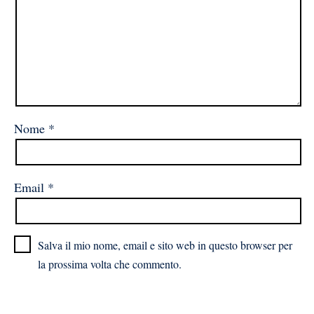
Nome
*
Email
*
Salva il mio nome, email e sito web in questo browser per
la prossima volta che commento.