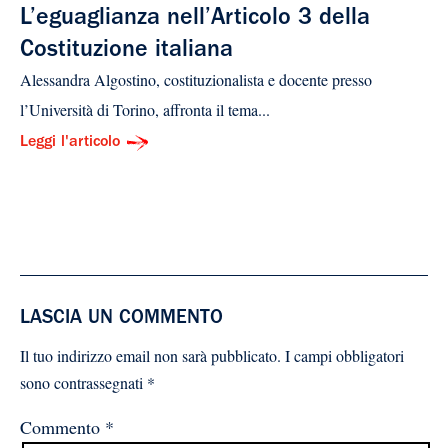
L’eguaglianza nell’Articolo 3 della
Costituzione italiana
Alessandra Algostino, costituzionalista e docente presso
l’Università di Torino, affronta il tema...
Leggi l'articolo
LASCIA UN COMMENTO
Il tuo indirizzo email non sarà pubblicato.
I campi obbligatori
sono contrassegnati
*
Commento
*