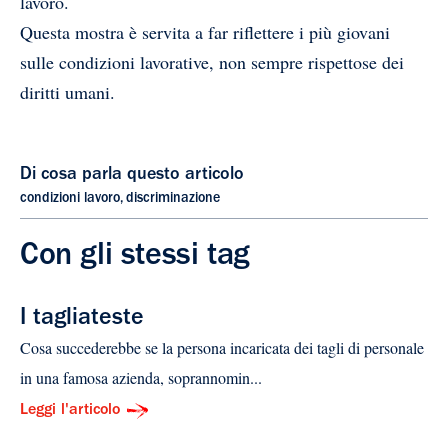
lavoro.
Questa mostra è servita a far riflettere i più giovani
sulle condizioni lavorative, non sempre rispettose dei
diritti umani.
Di cosa parla questo articolo
condizioni lavoro
,
discriminazione
Con gli stessi tag
I tagliateste
Cosa succederebbe se la persona incaricata dei tagli di personale
in una famosa azienda, soprannomin...
Leggi l'articolo