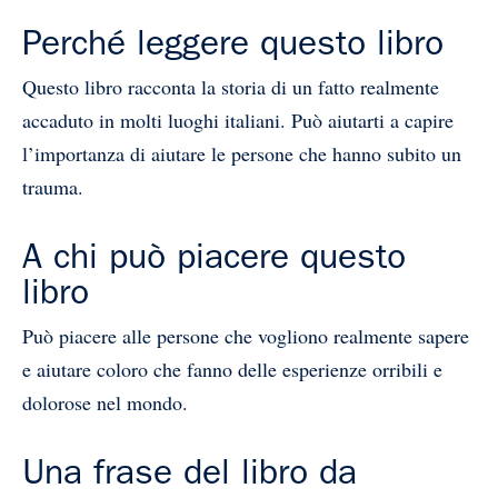
Perché leggere questo libro
Questo libro racconta la storia di un fatto realmente
accaduto in molti luoghi italiani. Può aiutarti a capire
l’importanza di aiutare le persone che hanno subito un
trauma.
A chi può piacere questo
libro
Può piacere alle persone che vogliono realmente sapere
e aiutare coloro che fanno delle esperienze orribili e
dolorose nel mondo.
Una frase del libro da