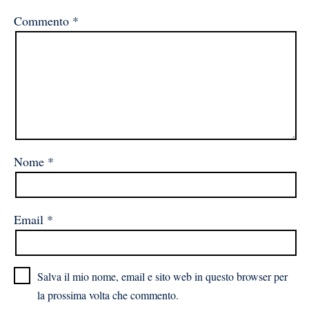
Commento
*
Nome
*
Email
*
Salva il mio nome, email e sito web in questo browser per
la prossima volta che commento.