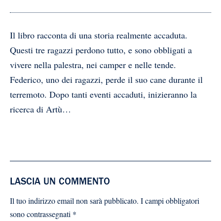
Il libro racconta di una storia realmente accaduta.
Questi tre ragazzi perdono tutto, e sono obbligati a
vivere nella palestra, nei camper e nelle tende.
Federico, uno dei ragazzi, perde il suo cane durante il
terremoto. Dopo tanti eventi accaduti, inizieranno la
ricerca di Artù…
LASCIA UN COMMENTO
Il tuo indirizzo email non sarà pubblicato.
I campi obbligatori
sono contrassegnati
*