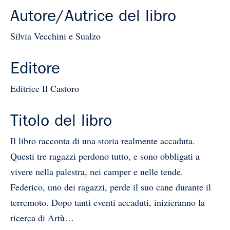
Autore/Autrice del libro
Silvia Vecchini e Sualzo
Editore
Editrice Il Castoro
Titolo del libro
Il libro racconta di una storia realmente accaduta.
Questi tre ragazzi perdono tutto, e sono obbligati a
vivere nella palestra, nei camper e nelle tende.
Federico, uno dei ragazzi, perde il suo cane durante il
terremoto. Dopo tanti eventi accaduti, inizieranno la
ricerca di Artù…