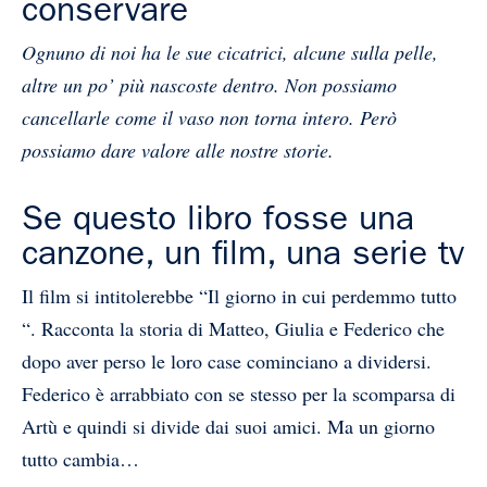
conservare
Ognuno di noi ha le sue cicatrici, alcune sulla pelle,
altre un po’ più nascoste dentro. Non possiamo
cancellarle come il vaso non torna intero. Però
possiamo dare valore alle nostre storie.
Se questo libro fosse una
canzone, un film, una serie tv
Il film si intitolerebbe “Il giorno in cui perdemmo tutto
“. Racconta la storia di Matteo, Giulia e Federico che
dopo aver perso le loro case cominciano a dividersi.
Federico è arrabbiato con se stesso per la scomparsa di
Artù e quindi si divide dai suoi amici. Ma un giorno
tutto cambia…