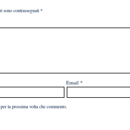
ri sono contrassegnati
*
Email
*
 per la prossima volta che commento.