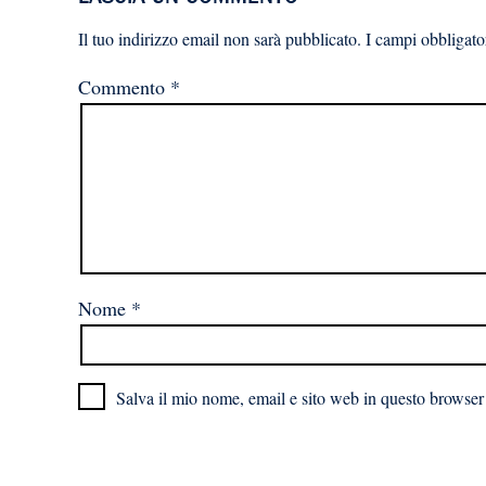
Il tuo indirizzo email non sarà pubblicato.
I campi obbligato
Commento
*
Nome
*
Salva il mio nome, email e sito web in questo browser