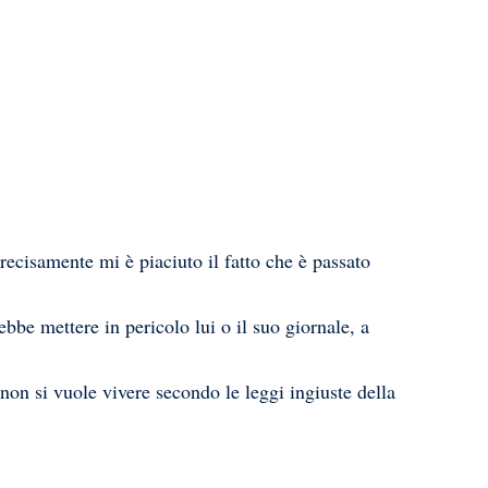
recisamente mi è piaciuto il fatto che è passato
bbe mettere in pericolo lui o il suo giornale, a
non si vuole vivere secondo le leggi ingiuste della