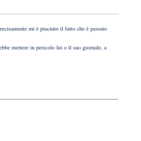
recisamente mi è piaciuto il fatto che è passato
bbe mettere in pericolo lui o il suo giornale, a