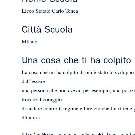
Liceo Statale Carlo Tenca
Città Scuola
Milano
Una cosa che ti ha colpito
La cosa che mi ha colpito di più è stato lo sviluppo
dall’essere
una persona che non aveva, per esempio, una posizion
trovare il coraggio
di andare contro il regime e fare ciò che lui ritien
dittatura.