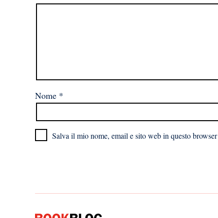
Nome
*
Salva il mio nome, email e sito web in questo browser