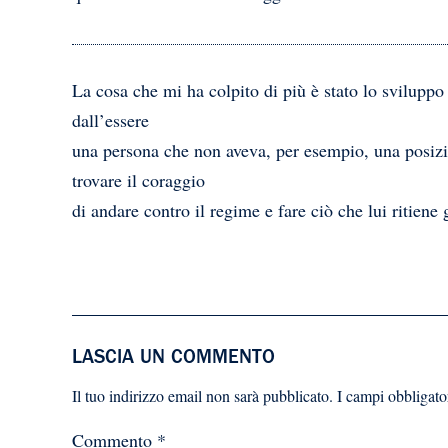
La cosa che mi ha colpito di più è stato lo sviluppo
dall’essere
una persona che non aveva, per esempio, una posizion
trovare il coraggio
di andare contro il regime e fare ciò che lui ritiene 
LASCIA UN COMMENTO
Il tuo indirizzo email non sarà pubblicato.
I campi obbligato
Commento
*