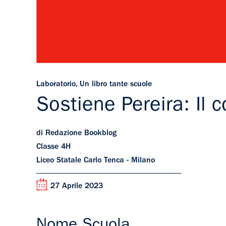
Laboratorio
,
Un libro tante scuole
Sostiene Pereira: Il 
di Redazione Bookblog
Classe 4H
Liceo Statale Carlo Tenca - Milano
27 Aprile 2023
Nome Scuola