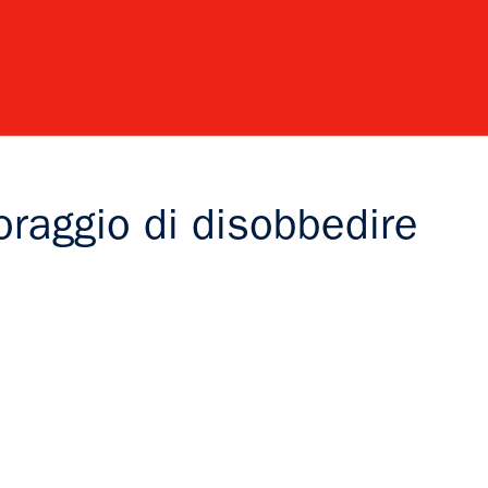
coraggio di disobbedire