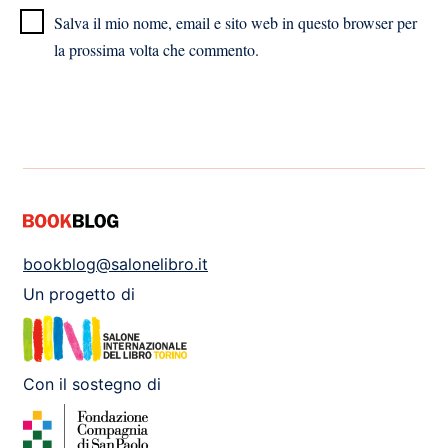
Salva il mio nome, email e sito web in questo browser per
la prossima volta che commento.
bookblog@salonelibro.it
Un progetto di
Con il sostegno di