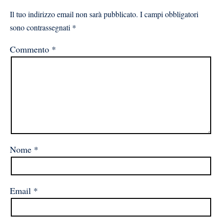
Il tuo indirizzo email non sarà pubblicato.
I campi obbligatori
sono contrassegnati
*
Commento
*
Nome
*
Email
*