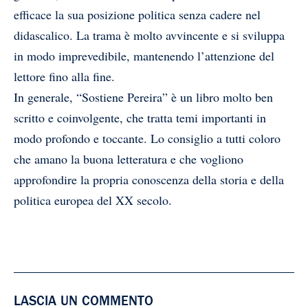
efficace la sua posizione politica senza cadere nel
didascalico. La trama è molto avvincente e si sviluppa
in modo imprevedibile, mantenendo l’attenzione del
lettore fino alla fine.
In generale, “Sostiene Pereira” è un libro molto ben
scritto e coinvolgente, che tratta temi importanti in
modo profondo e toccante. Lo consiglio a tutti coloro
che amano la buona letteratura e che vogliono
approfondire la propria conoscenza della storia e della
politica europea del XX secolo.
LASCIA UN COMMENTO