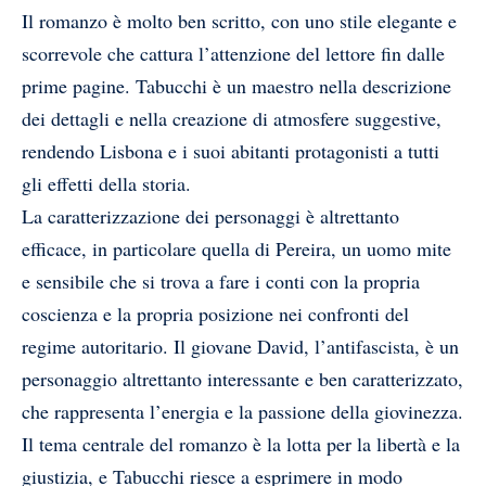
Il romanzo è molto ben scritto, con uno stile elegante e
scorrevole che cattura l’attenzione del lettore fin dalle
prime pagine. Tabucchi è un maestro nella descrizione
dei dettagli e nella creazione di atmosfere suggestive,
rendendo Lisbona e i suoi abitanti protagonisti a tutti
gli effetti della storia.
La caratterizzazione dei personaggi è altrettanto
efficace, in particolare quella di Pereira, un uomo mite
e sensibile che si trova a fare i conti con la propria
coscienza e la propria posizione nei confronti del
regime autoritario. Il giovane David, l’antifascista, è un
personaggio altrettanto interessante e ben caratterizzato,
che rappresenta l’energia e la passione della giovinezza.
Il tema centrale del romanzo è la lotta per la libertà e la
giustizia, e Tabucchi riesce a esprimere in modo