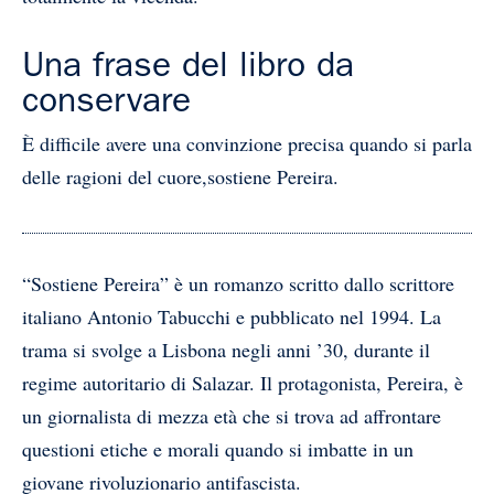
Una frase del libro da
conservare
È difficile avere una convinzione precisa quando si parla
delle ragioni del cuore,sostiene Pereira.
“Sostiene Pereira” è un romanzo scritto dallo scrittore
italiano Antonio Tabucchi e pubblicato nel 1994. La
trama si svolge a Lisbona negli anni ’30, durante il
regime autoritario di Salazar. Il protagonista, Pereira, è
un giornalista di mezza età che si trova ad affrontare
questioni etiche e morali quando si imbatte in un
giovane rivoluzionario antifascista.