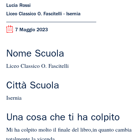
Lucia Rossi
Liceo Classico O. Fascitelli - Isernia
7 Maggio 2023
Nome Scuola
Liceo Classico O. Fascitelli
Città Scuola
Isernia
Una cosa che ti ha colpito
Mi ha colpito molto il finale del libro,in quanto cambia
totalmente la vicenda.