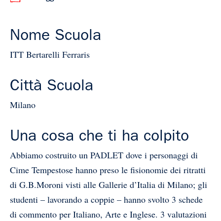
Nome Scuola
ITT Bertarelli Ferraris
Città Scuola
Milano
Una cosa che ti ha colpito
Abbiamo costruito un PADLET dove i personaggi di
Cime Tempestose hanno preso le fisionomie dei ritratti
di G.B.Moroni visti alle Gallerie d’Italia di Milano; gli
studenti – lavorando a coppie – hanno svolto 3 schede
di commento per Italiano, Arte e Inglese. 3 valutazioni