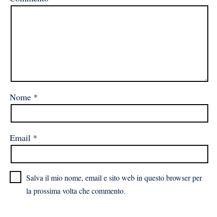
Nome
*
Email
*
Salva il mio nome, email e sito web in questo browser per
la prossima volta che commento.