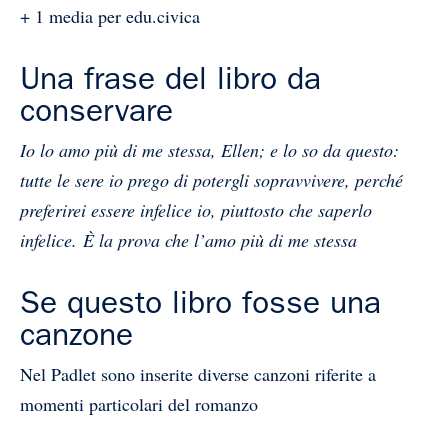
+ 1 media per edu.civica
Una frase del libro da
conservare
Io lo amo più di me stessa, Ellen; e lo so da questo:
tutte le sere io prego di potergli sopravvivere, perché
preferirei essere infelice io, piuttosto che saperlo
infelice. È la prova che l’amo più di me stessa
Se questo libro fosse una
canzone
Nel Padlet sono inserite diverse canzoni riferite a
momenti particolari del romanzo