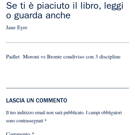
Se ti è piaciuto il libro, leggi
o guarda anche
Jane Eyre
Padlet Moroni vs Bronte condiviso con 3 discipline
LASCIA UN COMMENTO
Il tuo indirizzo email non sarà pubblicato.
I campi obbligatori
sono contrassegnati
*
Commento
*